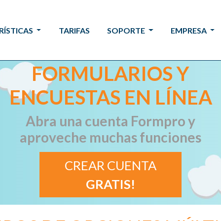
RÍSTICAS
TARIFAS
SOPORTE
EMPRESA
FORMULARIOS Y
ENCUESTAS EN LÍNEA
Abra una cuenta Formpro y
aproveche muchas funciones
CREAR CUENTA
GRATIS!