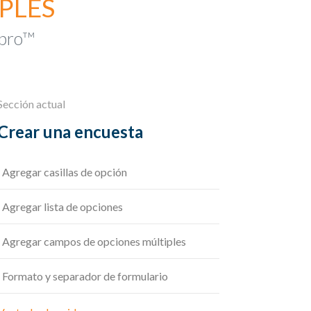
PLES
mpro™
Sección actual
Crear una encuesta
Agregar casillas de opción
Agregar lista de opciones
Agregar campos de opciones múltiples
Formato y separador de formulario