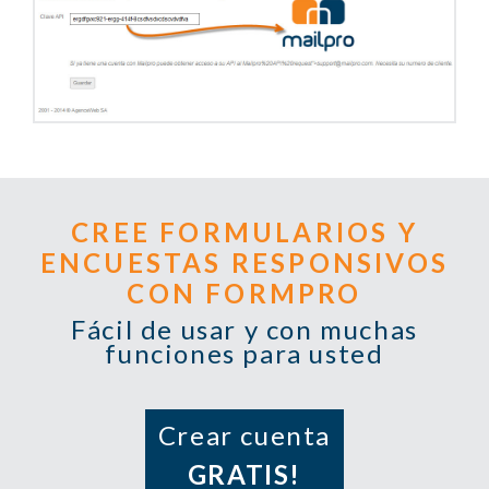
CREE FORMULARIOS Y
ENCUESTAS RESPONSIVOS
CON FORMPRO
Fácil de usar y con muchas
funciones para usted
Crear cuenta
GRATIS!