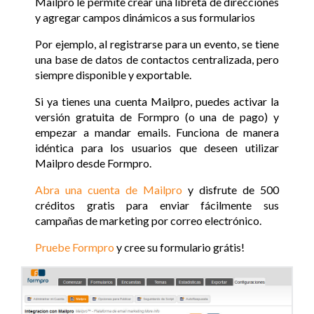
Mailpro le permite crear una libreta de direcciones
y agregar campos dinámicos a sus formularios
Por ejemplo, al registrarse para un evento, se tiene
una base de datos de contactos centralizada, pero
siempre disponible y exportable.
Si ya tienes una cuenta Mailpro, puedes activar la
versión gratuita de Formpro (o una de pago) y
empezar a mandar emails. Funciona de manera
idéntica para los usuarios que deseen utilizar
Mailpro desde Formpro.
Abra una cuenta de Mailpro
y disfrute de 500
créditos gratis para enviar fácilmente sus
campañas de marketing por correo electrónico.
Pruebe Formpro
y cree su formulario grátis!