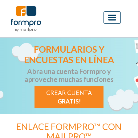
FORMULARIOS Y
ENCUESTAS EN LÍNEA
Abra una cuenta Formpro y
aproveche muchas funciones
CREAR CUENTA
GRATIS!
ENLACE FORMPRO™ CON
MAILPRO™