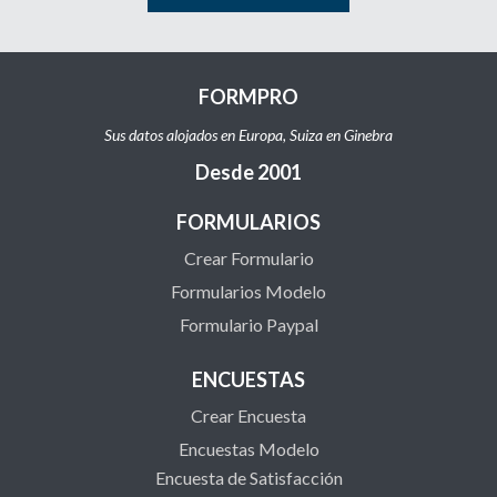
FORMPRO
Sus datos alojados en Europa, Suiza en Ginebra
Desde 2001
FORMULARIOS
Crear Formulario
Formularios Modelo
Formulario Paypal
ENCUESTAS
Crear Encuesta
Encuestas Modelo
Encuesta de Satisfacción