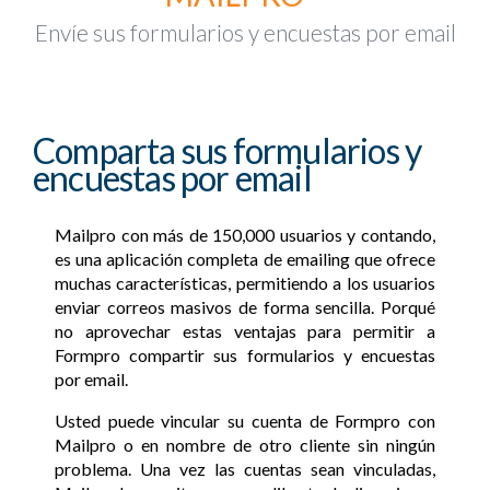
Envíe sus formularios y encuestas por email
Comparta sus formularios y
encuestas por email
Mailpro con más de 150,000 usuarios y contando,
es una aplicación completa de emailing que ofrece
muchas características, permitiendo a los usuarios
enviar correos masivos de forma sencilla. Porqué
no aprovechar estas ventajas para permitir a
Formpro compartir sus formularios y encuestas
por email.
Usted puede vincular su cuenta de Formpro con
Mailpro o en nombre de otro cliente sin ningún
problema. Una vez las cuentas sean vinculadas,