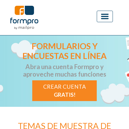
FORMULARIOS Y
ENCUESTAS EN LÍNEA
Abra una cuenta Formpro y
aproveche muchas funciones
CREAR CUENTA
GRATIS!
TEMAS DE MUESTRA DE