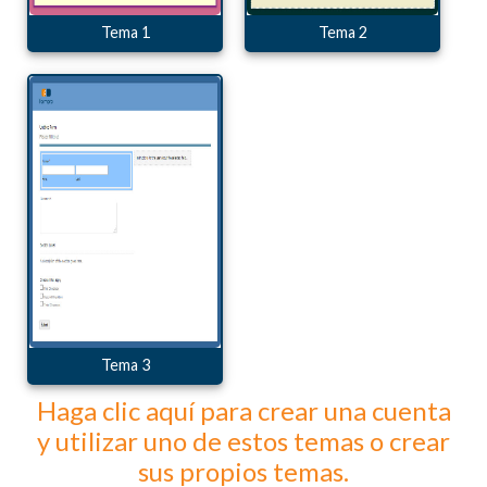
Tema 1
Tema 2
Tema 3
Haga clic aquí para crear una cuenta
y utilizar uno de estos temas o crear
sus propios temas.