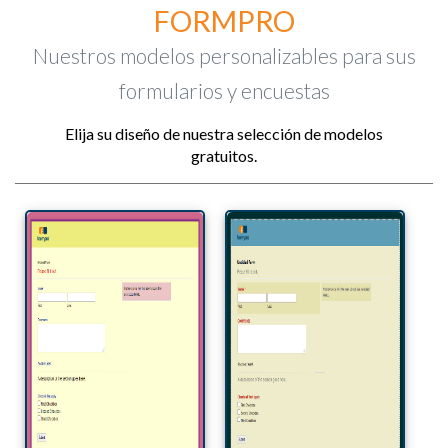
FORMPRO
Nuestros modelos personalizables para sus
formularios y encuestas
Elija su diseño de nuestra selección de modelos
gratuitos.