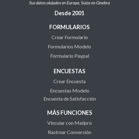
Sus datos alojados en Europa, Suiza en Ginebra
Desde 2001
FORMULARIOS
Crear Formulario
Formularios Modelo
Formulario Paypal
ENCUESTAS
Crear Encuesta
Encuestas Modelo
Encuesta de Satisfacción
MÁS FUNCIONES
Vincular con Mailpro
Rastrear Conversión