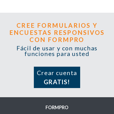
CREE FORMULARIOS Y
ENCUESTAS RESPONSIVOS
CON FORMPRO
Fácil de usar y con muchas
funciones para usted
Crear cuenta
GRATIS!
FORMPRO