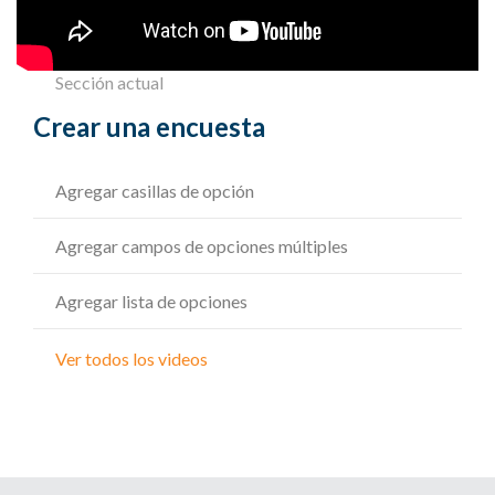
Sección actual
Crear una encuesta
Agregar casillas de opción
Agregar campos de opciones múltiples
Agregar lista de opciones
Ver todos los videos