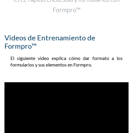
Formpro™
Videos de Entrenamiento de
Formpro™
El siguiente video explica cómo dar formato a los
formularios y sus elementos en Formpro.