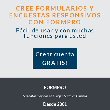
CREE FORMULARIOS Y
ENCUESTAS RESPONSIVOS
CON FORMPRO
Fácil de usar y con muchas
funciones para usted
Crear cuenta
GRATIS!
FORMPRO
Sus datos alojados en Europa, Suiza en Ginebra
Desde 2001