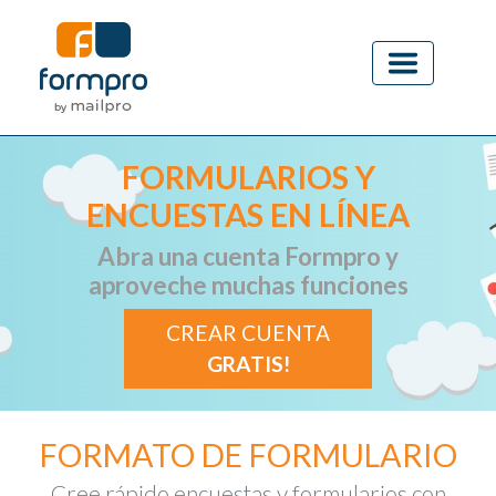
FORMULARIOS Y
ENCUESTAS EN LÍNEA
Abra una cuenta Formpro y
aproveche muchas funciones
CREAR CUENTA
GRATIS!
FORMATO DE FORMULARIO
Cree rápido encuestas y formularios con