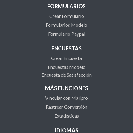
FORMULARIOS
Crear Formulario
Formularios Modelo
Formulario Paypal
ENCUESTAS
Crear Encuesta
Encuestas Modelo
Encuesta de Satisfacción
MÁS FUNCIONES
Vincular con Mailpro
Rastrear Conversión
Estadísticas
IDIOMAS