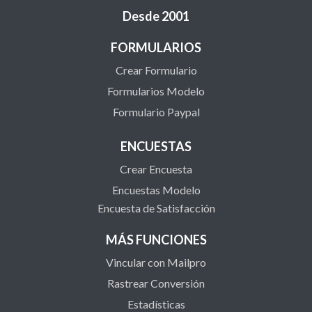
Desde 2001
FORMULARIOS
Crear Formulario
Formularios Modelo
Formulario Paypal
ENCUESTAS
Crear Encuesta
Encuestas Modelo
Encuesta de Satisfacción
MÁS FUNCIONES
Vincular con Mailpro
Rastrear Conversión
Estadísticas