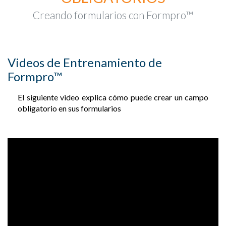
Creando formularios con Formpro™
Videos de Entrenamiento de
Formpro™
El siguiente video explica cómo puede crear un campo
obligatorio en sus formularios