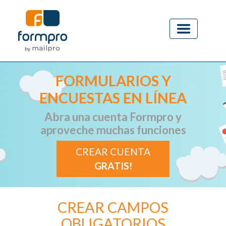
FORMULARIOS Y
ENCUESTAS EN LÍNEA
Abra una cuenta Formpro y
aproveche muchas funciones
CREAR CUENTA
GRATIS!
CREAR CAMPOS
OBLIGATORIOS