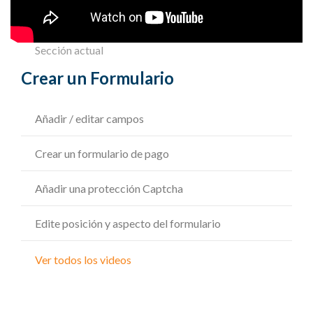
Sección actual
Crear un Formulario
Añadir / editar campos
Crear un formulario de pago
Añadir una protección Captcha
Edite posición y aspecto del formulario
Ver todos los videos